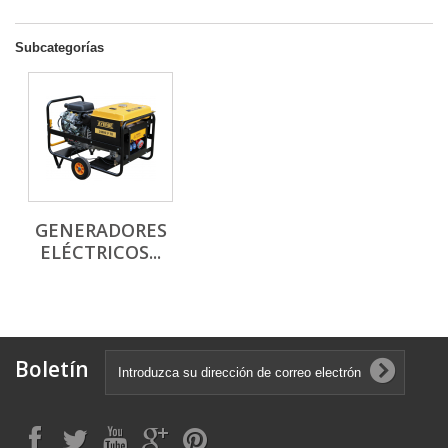
Subcategorías
GENERADORES
ELÉCTRICOS...
Boletín