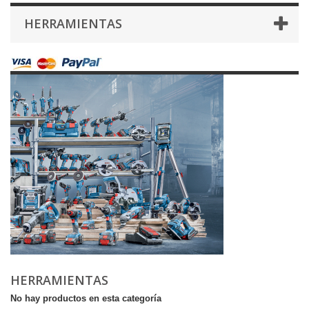
HERRAMIENTAS
HERRAMIENTAS
No hay productos en esta categoría