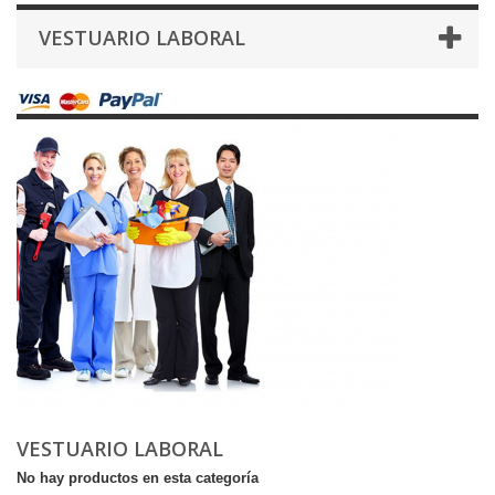
VESTUARIO LABORAL
VESTUARIO LABORAL
No hay productos en esta categoría