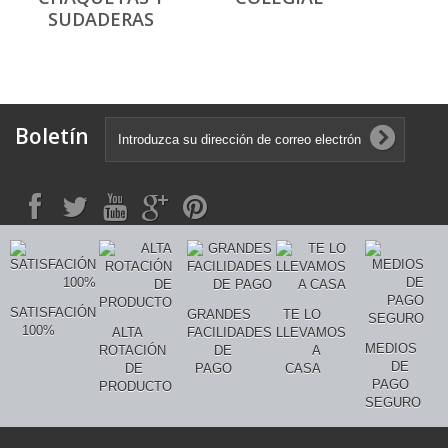
SUDADERAS
Boletín
SATISFACIÓN
GRANDES
TE LO
100%
ALTA
FACILIDADES
LLEVAMOS
MEDIOS
ROTACIÓN
DE
A
DE
DE
PAGO
CASA
PAGO
PRODUCTO
SEGURO