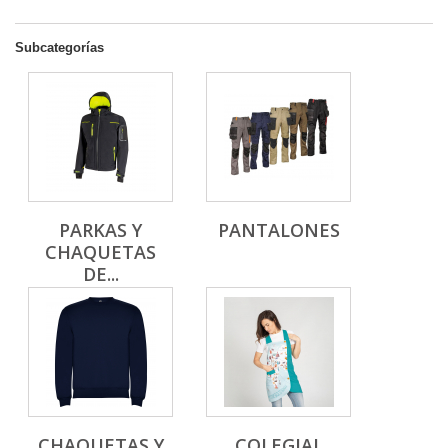
Subcategorías
PARKAS Y
PANTALONES
CHAQUETAS
DE...
CHAQUETAS Y
COLEGIAL