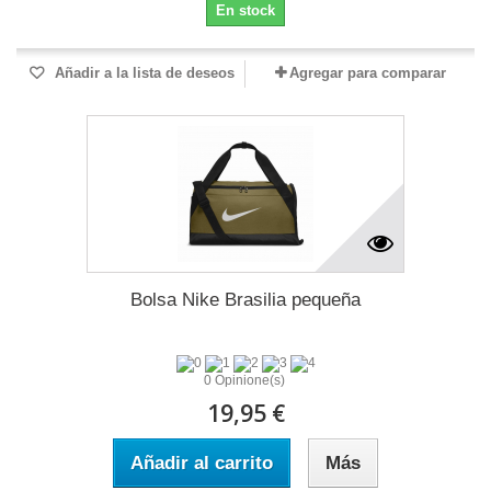
En stock
Añadir a la lista de deseos
Agregar para comparar
Bolsa Nike Brasilia pequeña
0 Opinione(s)
19,95 €
Añadir al carrito
Más