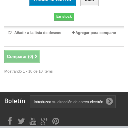
En stock
Añadir a la lista de deseos
Agregar para comparar
Comparar (
0
)
Mostrando 1 - 18 de 18 items
Boletín