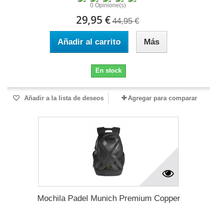
0 Opinione(s)
29,95 €
44,95 €
Añadir al carrito
Más
En stock
Añadir a la lista de deseos
Agregar para comparar
Mochila Padel Munich Premium Copper