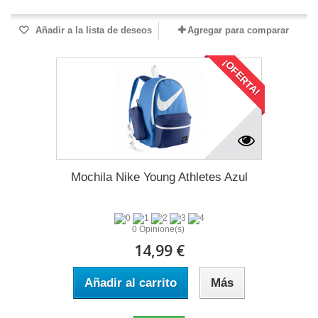
Añadir a la lista de deseos
Agregar para comparar
¡OFERTA!
Mochila Nike Young Athletes Azul
0 Opinione(s)
14,99 €
Añadir al carrito
Más