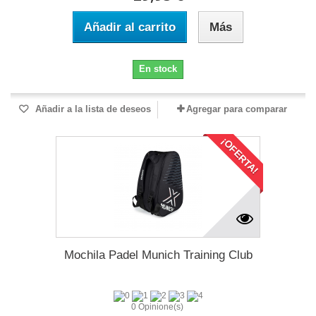
Añadir al carrito
Más
En stock
Añadir a la lista de deseos
Agregar para comparar
¡OFERTA!
Mochila Padel Munich Training Club
0 Opinione(s)