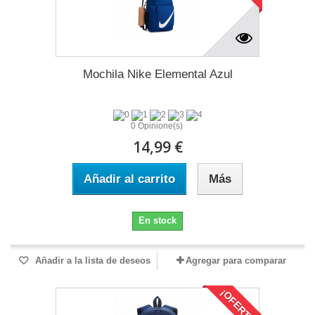
Mochila Nike Elemental Azul
0 Opinione(s)
14,99 €
Añadir al carrito
Más
En stock
Añadir a la lista de deseos
Agregar para comparar
¡OFERTA!