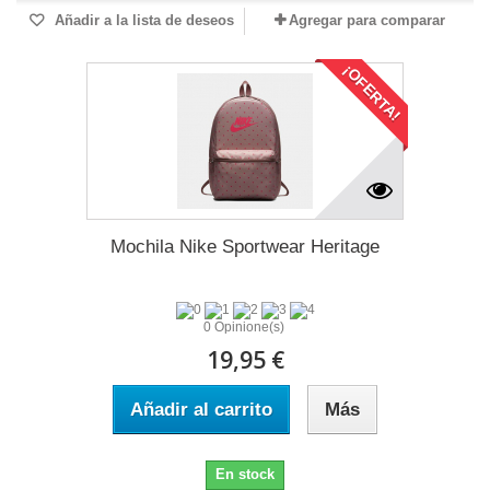
Añadir a la lista de deseos
Agregar para comparar
¡OFERTA!
Mochila Nike Sportwear Heritage
0 Opinione(s)
19,95 €
Añadir al carrito
Más
En stock