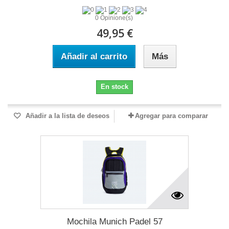
0 Opinione(s)
49,95 €
Añadir al carrito
Más
En stock
Añadir a la lista de deseos
Agregar para comparar
Mochila Munich Padel 57