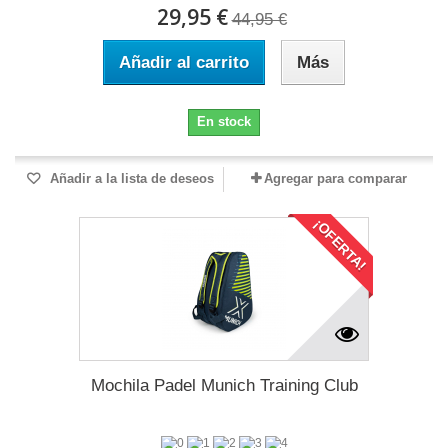
29,95 €
44,95 €
Añadir al carrito
Más
En stock
Añadir a la lista de deseos
Agregar para comparar
¡OFERTA!
Mochila Padel Munich Training Club