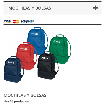
MOCHILAS Y BOLSAS
MOCHILAS Y BOLSAS
Hay 18 productos.