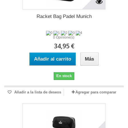
Racket Bag Padel Munich
0 Opinione(s)
34,95 €
Añadir al carrito
Más
En stock
Añadir a la lista de deseos
Agregar para comparar