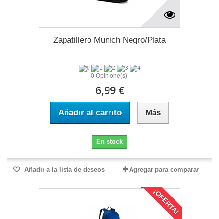
Zapatillero Munich Negro/Plata
0 Opinione(s)
6,99 €
Añadir al carrito
Más
En stock
Añadir a la lista de deseos
Agregar para comparar
¡OFERTA!