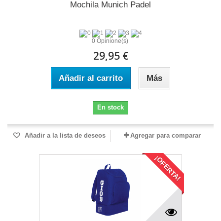
Mochila Munich Padel
0 Opinione(s)
29,95 €
Añadir al carrito
Más
En stock
Añadir a la lista de deseos
Agregar para comparar
¡OFERTA!