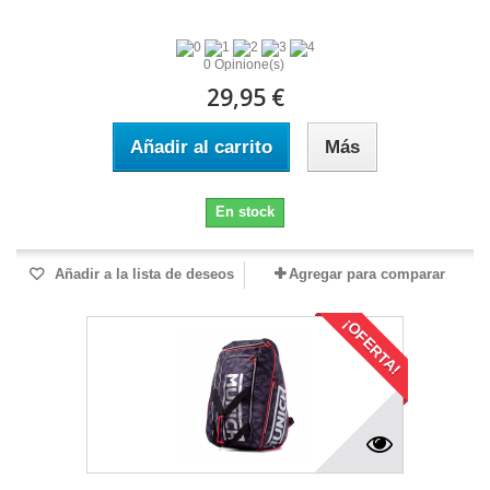
0 Opinione(s)
29,95 €
Añadir al carrito
Más
En stock
Añadir a la lista de deseos
Agregar para comparar
¡OFERTA!