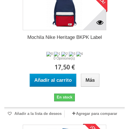
Mochila Nike Heritage BKPK Label
0 Opinione(s)
17,50 €
Añadir al carrito
Más
En stock
Añadir a la lista de deseos
Agregar para comparar